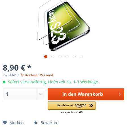
8,90 € *
inkl. MwSt.
Kostenloser Versand
Sofort versandfertig, Lieferzeit ca. 1-3 Werktage
In den
Warenkorb
Merken
Bewerten