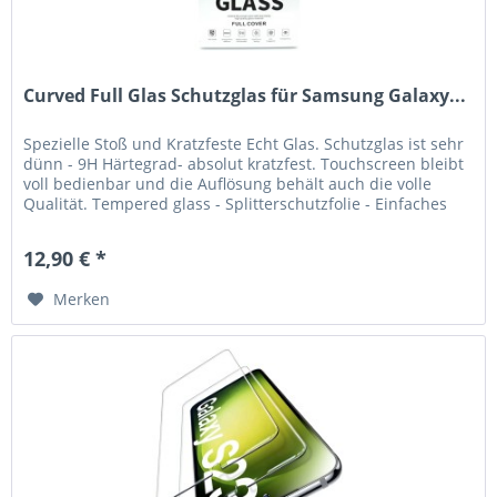
Curved Full Glas Schutzglas für Samsung Galaxy...
Spezielle Stoß und Kratzfeste Echt Glas. Schutzglas ist sehr
dünn - 9H Härtegrad- absolut kratzfest. Touchscreen bleibt
voll bedienbar und die Auflösung behält auch die volle
Qualität. Tempered glass - Splitterschutzfolie - Einfaches
und...
12,90 € *
Merken