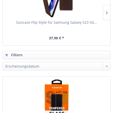
Suncase Flip-Style für Samsung Galaxy S23 5G...
37,90 € *
Filtern