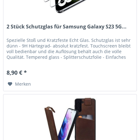
2 Stück Schutzglas für Samsung Galaxy S23 5G...
Spezielle Stoß und Kratzfeste Echt Glas. Schutzglas ist sehr
dünn - 9H Härtegrad- absolut kratzfest. Touchscreen bleibt
voll bedienbar und die Auflösung behält auch die volle
Qualität. Tempered glass - Splitterschutzfolie - Einfaches
und...
8,90 € *
Merken