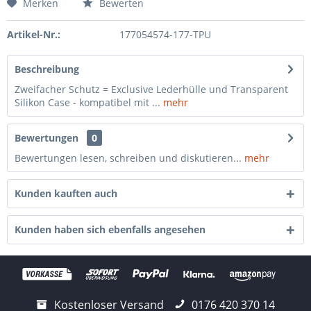
Merken
Bewerten
Artikel-Nr.:
177054574-177-TPU
Beschreibung
Zweifacher Schutz = Exclusive Lederhülle und Transparent
Silikon Case - kompatibel mit ...
mehr
Bewertungen
0
Bewertungen lesen, schreiben und diskutieren...
mehr
Kunden kauften auch
Kunden haben sich ebenfalls angesehen
Kostenloser Versand
0176 420 370 14