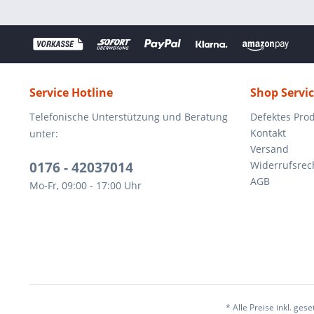
Service Hotline
Shop Servi
Telefonische Unterstützung und Beratung
Defektes Pro
Kontakt
unter:
Versand
0176 - 42037014
Widerrufsrec
AGB
Mo-Fr, 09:00 - 17:00 Uhr
* Alle Preise inkl. ges