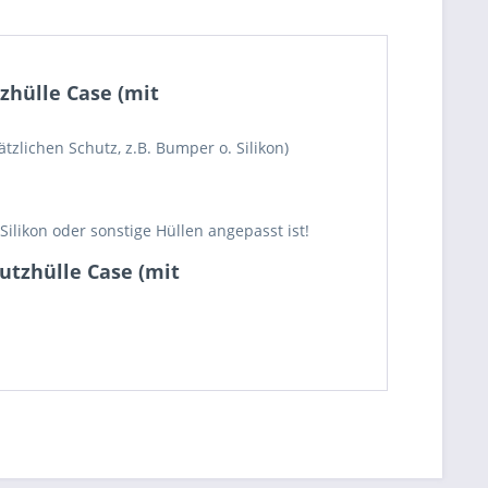
zhülle Case (mit
tzlichen Schutz, z.B. Bumper o. Silikon)
likon oder sonstige Hüllen angepasst ist!
utzhülle Case (mit