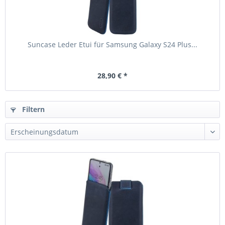
Suncase Leder Etui für Samsung Galaxy S24 Plus...
28,90 € *
Filtern