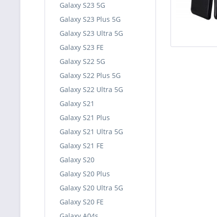
Galaxy S23 5G
Galaxy S23 Plus 5G
Galaxy S23 Ultra 5G
Galaxy S23 FE
Galaxy S22 5G
Galaxy S22 Plus 5G
Galaxy S22 Ultra 5G
Galaxy S21
Galaxy S21 Plus
Galaxy S21 Ultra 5G
Galaxy S21 FE
Galaxy S20
Galaxy S20 Plus
Galaxy S20 Ultra 5G
Galaxy S20 FE
Galaxy A04s