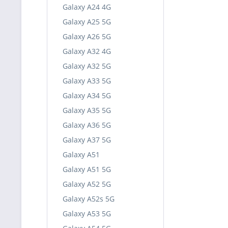
Galaxy A24 4G
Galaxy A25 5G
Galaxy A26 5G
Galaxy A32 4G
Galaxy A32 5G
Galaxy A33 5G
Galaxy A34 5G
Galaxy A35 5G
Galaxy A36 5G
Galaxy A37 5G
Galaxy A51
Galaxy A51 5G
Galaxy A52 5G
Galaxy A52s 5G
Galaxy A53 5G