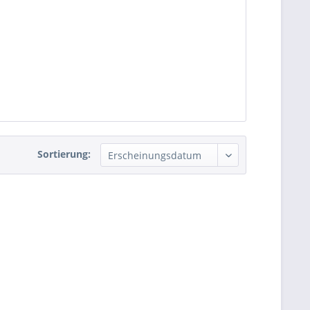
Sortierung: