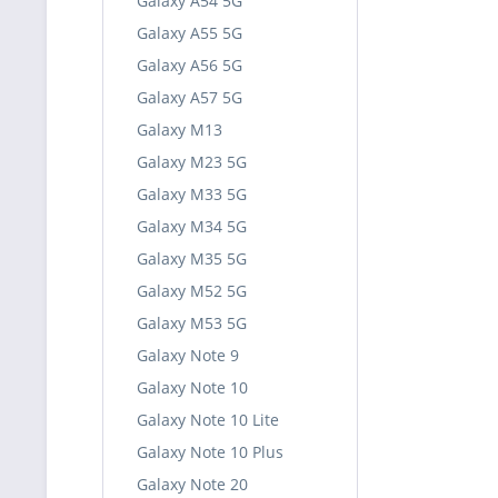
Galaxy A54 5G
Galaxy A55 5G
Galaxy A56 5G
Galaxy A57 5G
Galaxy M13
Galaxy M23 5G
Galaxy M33 5G
Galaxy M34 5G
Galaxy M35 5G
Galaxy M52 5G
Galaxy M53 5G
Galaxy Note 9
Galaxy Note 10
Galaxy Note 10 Lite
Galaxy Note 10 Plus
Galaxy Note 20