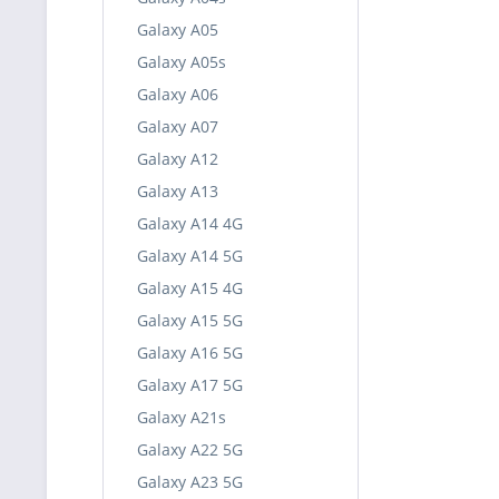
Galaxy A05
Galaxy A05s
Galaxy A06
Galaxy A07
Galaxy A12
Galaxy A13
Galaxy A14 4G
Galaxy A14 5G
Galaxy A15 4G
Galaxy A15 5G
Galaxy A16 5G
Galaxy A17 5G
Galaxy A21s
Galaxy A22 5G
Galaxy A23 5G