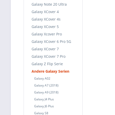
Galaxy Note 20 Ultra
Galaxy XCover 4
Galaxy XCover 4s
Galaxy XCover 5
Galaxy Xcover Pro
Galaxy XCover 6 Pro 5G
Galaxy XCover 7
Galaxy XCover 7 Pro
Galaxy Z Flip Serie
Andere Galaxy Serien
Galaxy A02
Galaxy A7 (2018)
Galaxy A9 (2018)
Galaxy J4 Plus
Galaxy J6 Plus
Galaxy S8