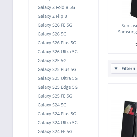
Galaxy Z Fold 8 5G
Galaxy Z Flip 8
Galaxy S26 FE 5G
Suncase
Samsung 
Galaxy S26 5G
Galaxy S26 Plus 5G
Galaxy S26 Ultra 5G
Galaxy S25 5G
Filtern
Galaxy S25 Plus 5G
Galaxy S25 Ultra 5G
Galaxy S25 Edge 5G
Galaxy S25 FE 5G
Galaxy S24 5G
Galaxy S24 Plus 5G
Galaxy S24 Ultra 5G
Galaxy S24 FE 5G