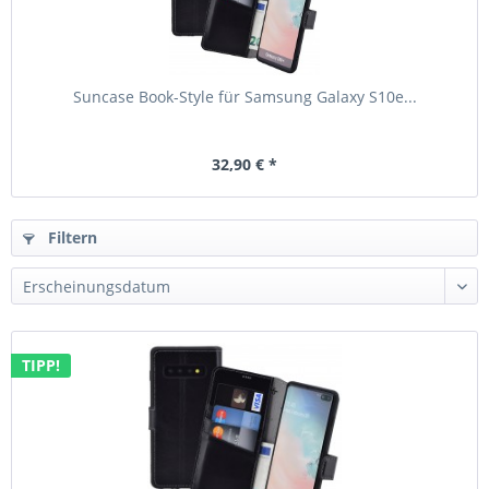
Suncase Book-Style für Samsung Galaxy S10e...
32,90 € *
Filtern
TIPP!