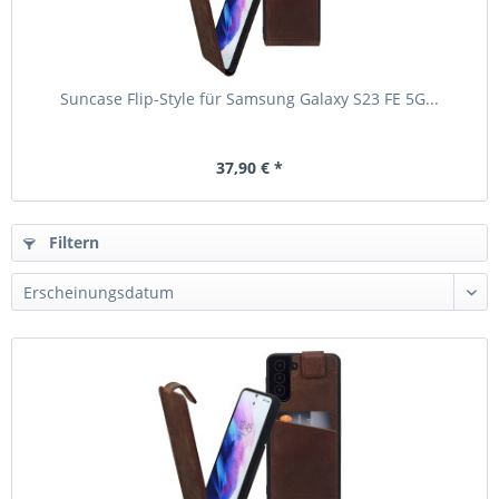
Suncase Flip-Style für Samsung Galaxy S23 FE 5G...
37,90 € *
Filtern