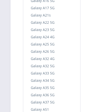
Galaxy A16 5G
Galaxy A17 5G
Galaxy A21s
Galaxy A22 5G
Galaxy A23 5G
Galaxy A24 4G
Galaxy A25 5G
Galaxy A26 5G
Galaxy A32 4G
Galaxy A32 5G
Galaxy A33 5G
Galaxy A34 5G
Galaxy A35 5G
Galaxy A36 5G
Galaxy A37 5G
Galaxy A51