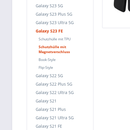
Galaxy S23 5G
Galaxy S23 Plus 5G
Galaxy S23 Ultra 5G
Galaxy S23 FE
Schutzhülle mit TPU
Schutzhülle mit
Magnetverschluss
Book-Style
Flip-Style
Galaxy S22 5G
Galaxy S22 Plus 5G
Galaxy S22 Ultra 5G
Galaxy S21
Galaxy S21 Plus
Galaxy S21 Ultra 5G
Galaxy S21 FE