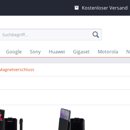
Kostenloser Versand
Google
Sony
Huawei
Gigaset
Motorola
N
 Magnetverschluss