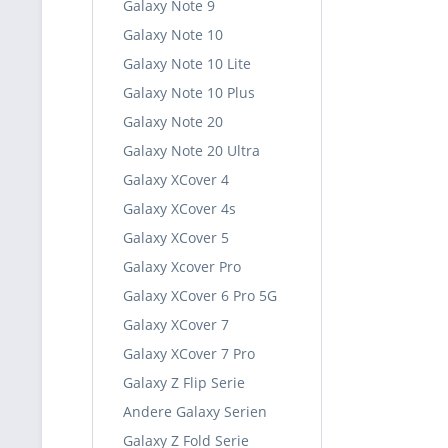
Galaxy Note 9
Galaxy Note 10
Galaxy Note 10 Lite
Galaxy Note 10 Plus
Galaxy Note 20
Galaxy Note 20 Ultra
Galaxy XCover 4
Galaxy XCover 4s
Galaxy XCover 5
Galaxy Xcover Pro
Galaxy XCover 6 Pro 5G
Galaxy XCover 7
Galaxy XCover 7 Pro
Galaxy Z Flip Serie
Andere Galaxy Serien
Galaxy Z Fold Serie