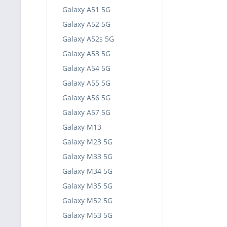
Galaxy A51 5G
Galaxy A52 5G
Galaxy A52s 5G
Galaxy A53 5G
Galaxy A54 5G
Galaxy A55 5G
Galaxy A56 5G
Galaxy A57 5G
Galaxy M13
Galaxy M23 5G
Galaxy M33 5G
Galaxy M34 5G
Galaxy M35 5G
Galaxy M52 5G
Galaxy M53 5G