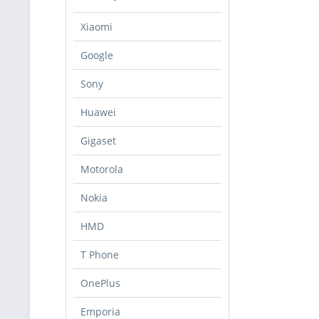
Xiaomi
Google
Sony
Huawei
Gigaset
Motorola
Nokia
HMD
T Phone
OnePlus
Emporia