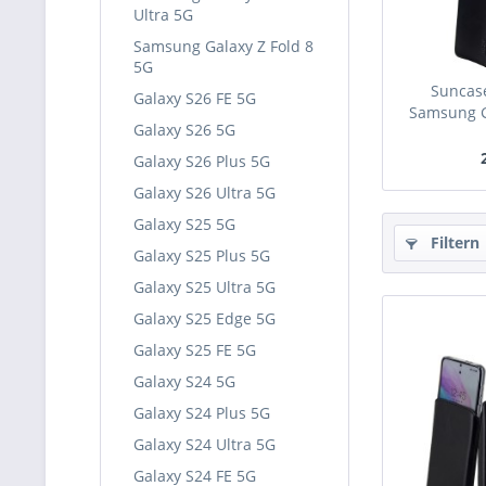
Ultra 5G
Samsung Galaxy Z Fold 8
5G
Suncase
Galaxy S26 FE 5G
Samsung Ga
Galaxy S26 5G
Galaxy S26 Plus 5G
Galaxy S26 Ultra 5G
Galaxy S25 5G
Filtern
Galaxy S25 Plus 5G
Galaxy S25 Ultra 5G
Galaxy S25 Edge 5G
Galaxy S25 FE 5G
Galaxy S24 5G
Galaxy S24 Plus 5G
Galaxy S24 Ultra 5G
Galaxy S24 FE 5G