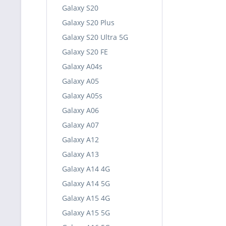
Galaxy S20
Galaxy S20 Plus
Galaxy S20 Ultra 5G
Galaxy S20 FE
Galaxy A04s
Galaxy A05
Galaxy A05s
Galaxy A06
Galaxy A07
Galaxy A12
Galaxy A13
Galaxy A14 4G
Galaxy A14 5G
Galaxy A15 4G
Galaxy A15 5G