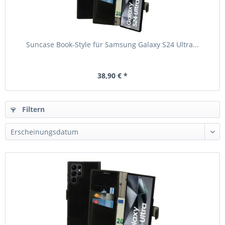
Suncase Book-Style für Samsung Galaxy S24 Ultra...
38,90 € *
Filtern