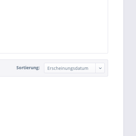
Sortierung: