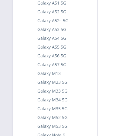
Galaxy A51 5G
Galaxy A52 5G
Galaxy A52s 5G
Galaxy A53 5G
Galaxy A54 5G
Galaxy A55 5G
Galaxy A56 5G
Galaxy A57 5G
Galaxy M13
Galaxy M23 5G
Galaxy M33 5G
Galaxy M34 5G
Galaxy M35 5G
Galaxy M52 5G
Galaxy M53 5G
Galaxy Note 9