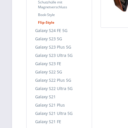
Schutzhülle mit
Magnetverschluss
Book-Style
Flip-Style
Galaxy S24 FE 5G
Galaxy S23 5G
Galaxy S23 Plus 5G
Galaxy S23 Ultra 5G
Galaxy S23 FE
Galaxy S22 5G
Galaxy S22 Plus 5G
Galaxy S22 Ultra 5G
Galaxy S21
Galaxy S21 Plus
Galaxy S21 Ultra 5G
Galaxy S21 FE