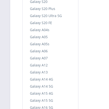
Galaxy S20
Galaxy S20 Plus
Galaxy S20 Ultra 5G
Galaxy S20 FE
Galaxy A04s
Galaxy A05
Galaxy A05s
Galaxy A06
Galaxy A07
Galaxy A12
Galaxy A13
Galaxy A14 4G
Galaxy A14 5G
Galaxy A15 4G
Galaxy A15 5G
Galaxy A16 5G