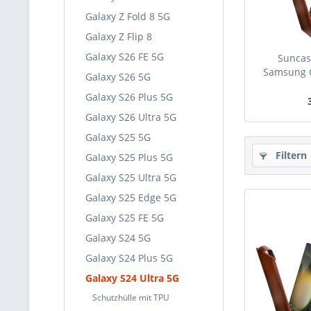
Galaxy Z Fold 8 5G
Galaxy Z Flip 8
Galaxy S26 FE 5G
Suncase
Samsung G
Galaxy S26 5G
Galaxy S26 Plus 5G
Galaxy S26 Ultra 5G
Galaxy S25 5G
Filtern
Galaxy S25 Plus 5G
Galaxy S25 Ultra 5G
Galaxy S25 Edge 5G
Galaxy S25 FE 5G
Galaxy S24 5G
Galaxy S24 Plus 5G
Galaxy S24 Ultra 5G
Schutzhülle mit TPU