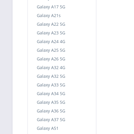
Galaxy A17 5G
Galaxy A21s
Galaxy A22 5G
Galaxy A23 5G
Galaxy A24 4G
Galaxy A25 5G
Galaxy A26 5G
Galaxy A32 4G
Galaxy A32 5G
Galaxy A33 5G
Galaxy A34 5G
Galaxy A35 5G
Galaxy A36 5G
Galaxy A37 5G
Galaxy A51