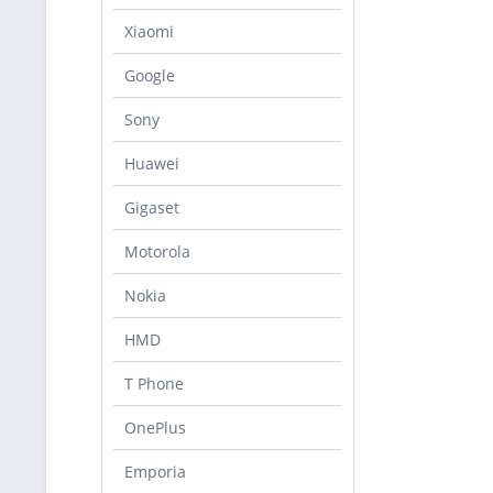
Xiaomi
Google
Sony
Huawei
Gigaset
Motorola
Nokia
HMD
T Phone
OnePlus
Emporia