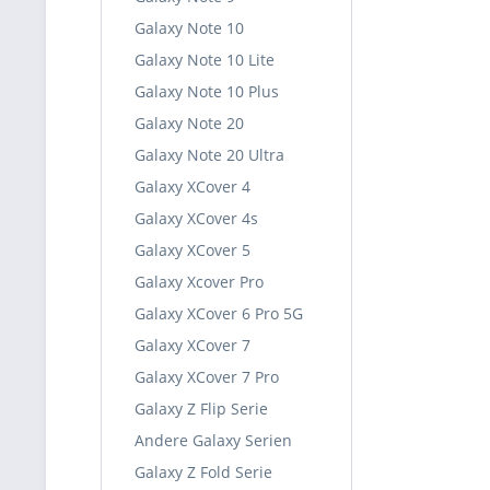
Galaxy Note 10
Galaxy Note 10 Lite
Galaxy Note 10 Plus
Galaxy Note 20
Galaxy Note 20 Ultra
Galaxy XCover 4
Galaxy XCover 4s
Galaxy XCover 5
Galaxy Xcover Pro
Galaxy XCover 6 Pro 5G
Galaxy XCover 7
Galaxy XCover 7 Pro
Galaxy Z Flip Serie
Andere Galaxy Serien
Galaxy Z Fold Serie